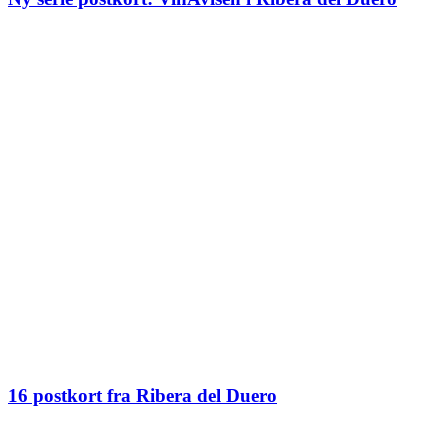
16 postkort fra Ribera del Duero