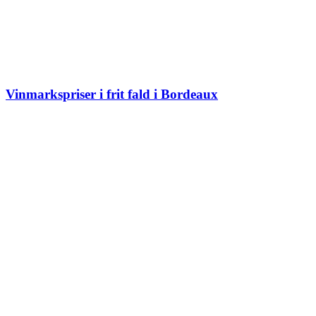
Vinmarkspriser i frit fald i Bordeaux