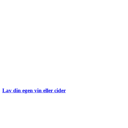
Lav din egen vin eller cider