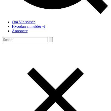
Om VinAvisen
Hvordan anmelder vi
Annoncer