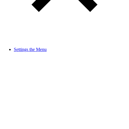
Settings the Menu