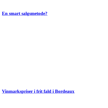
En smart salgsmetode?
Vinmarkspriser i frit fald i Bordeaux