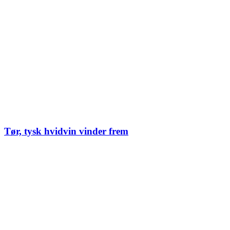
Tør, tysk hvidvin vinder frem