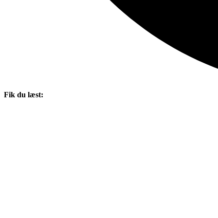
Fik du læst: