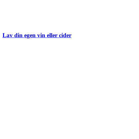
Lav din egen vin eller cider