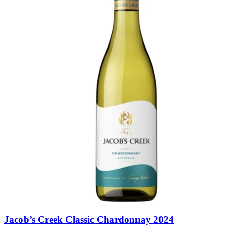
Jacob’s Creek Classic Chardonnay 2024