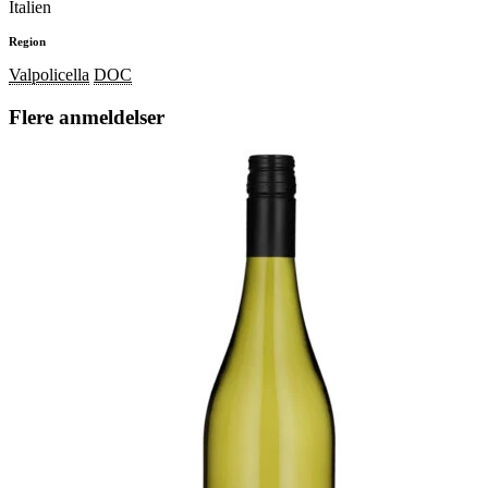
Italien
Region
Valpolicella
DOC
Flere anmeldelser