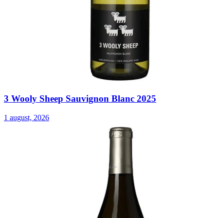
3 Wooly Sheep Sauvignon Blanc 2025
1 august, 2026