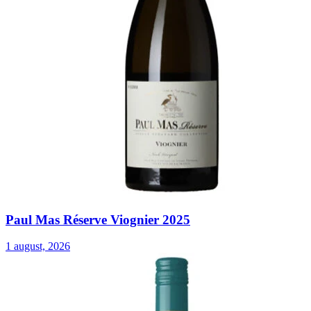
Paul Mas Réserve Viognier 2025
1 august, 2026