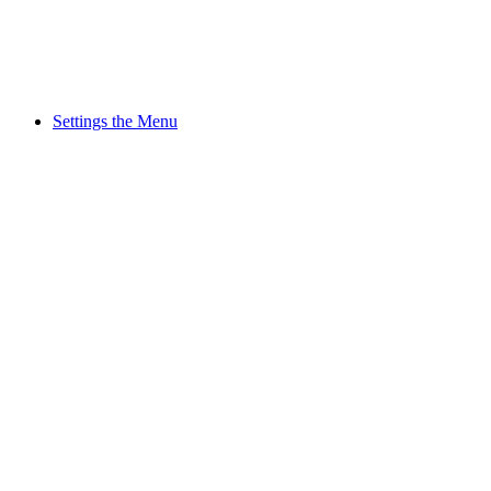
Settings the Menu