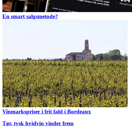
En smart salgsmetode?
Vinmarkspriser i frit fald i Bordeaux
Tør, tysk hvidvin vinder frem