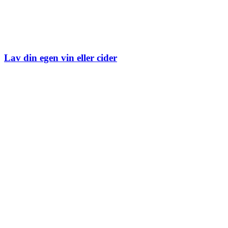
Lav din egen vin eller cider