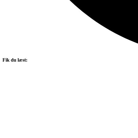
Fik du læst: