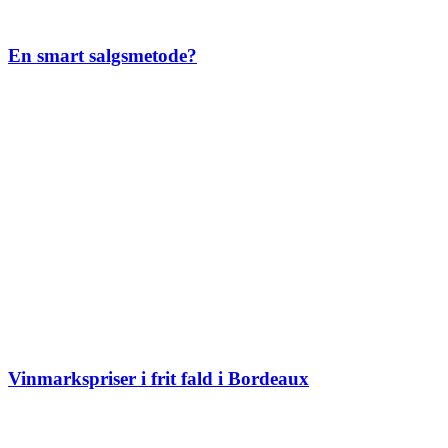
En smart salgsmetode?
Vinmarkspriser i frit fald i Bordeaux