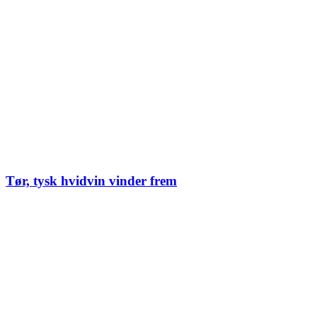
Tør, tysk hvidvin vinder frem