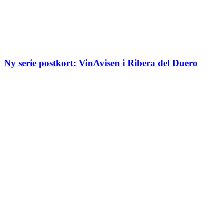
Ny serie postkort: VinAvisen i Ribera del Duero