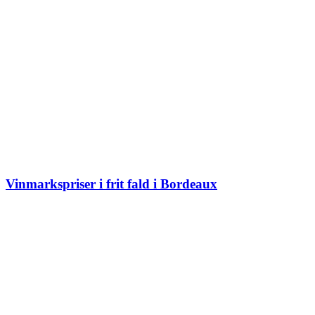
Vinmarkspriser i frit fald i Bordeaux