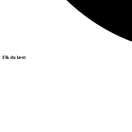
Fik du læst: