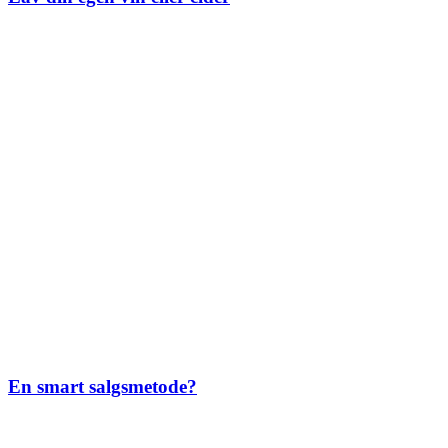
En smart salgsmetode?