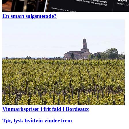
En smart salgsmetode?
Vinmarkspriser i frit fald i Bordeaux
Tør, tysk hvidvin vinder frem