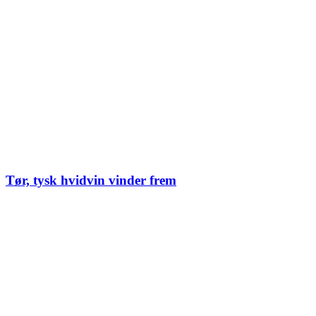
Tør, tysk hvidvin vinder frem