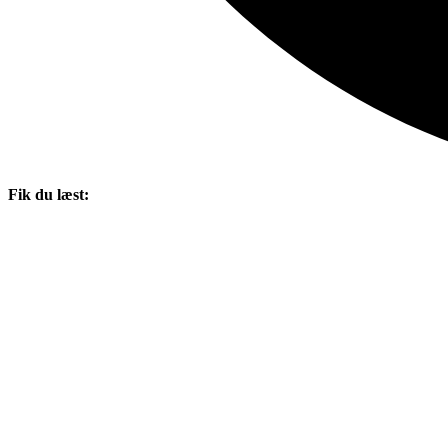
Fik du læst: