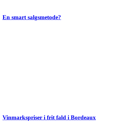
En smart salgsmetode?
Vinmarkspriser i frit fald i Bordeaux