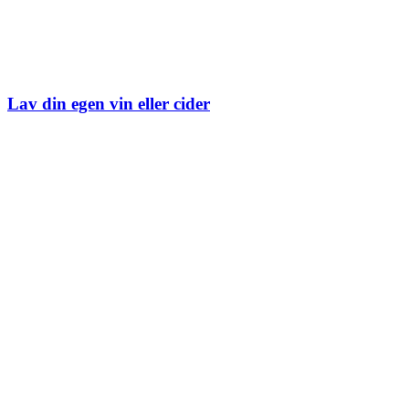
Lav din egen vin eller cider