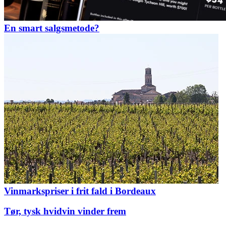
En smart salgsmetode?
Vinmarkspriser i frit fald i Bordeaux
Tør, tysk hvidvin vinder frem