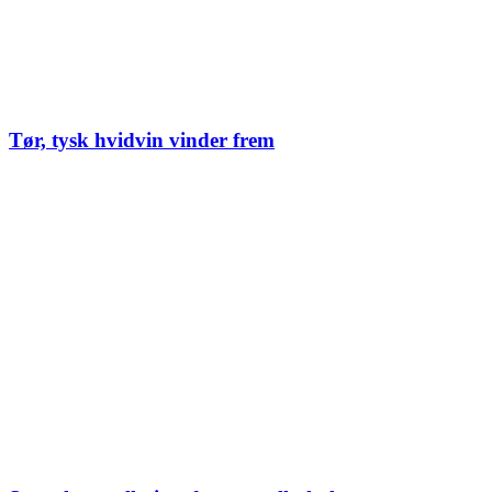
Tør, tysk hvidvin vinder frem