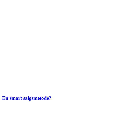
En smart salgsmetode?