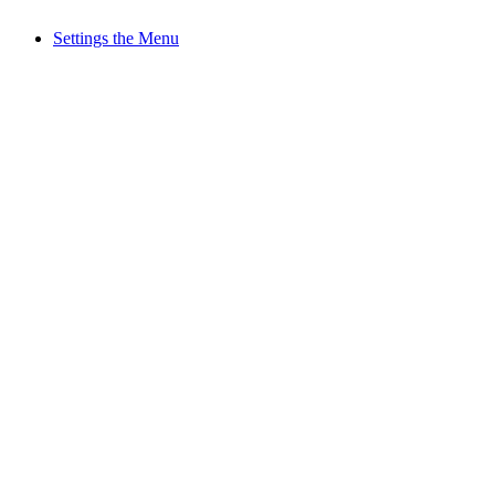
Settings the Menu