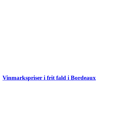
Vinmarkspriser i frit fald i Bordeaux