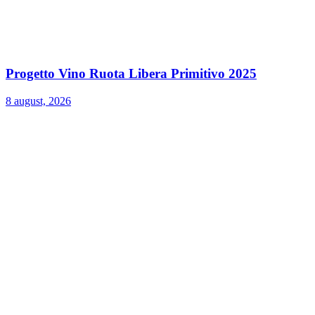
Progetto Vino Ruota Libera Primitivo 2025
8 august, 2026