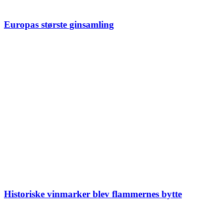
Europas største ginsamling
Historiske vinmarker blev flammernes bytte