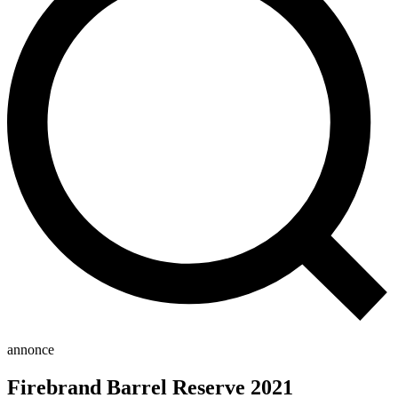
annonce
Firebrand Barrel Reserve 2021