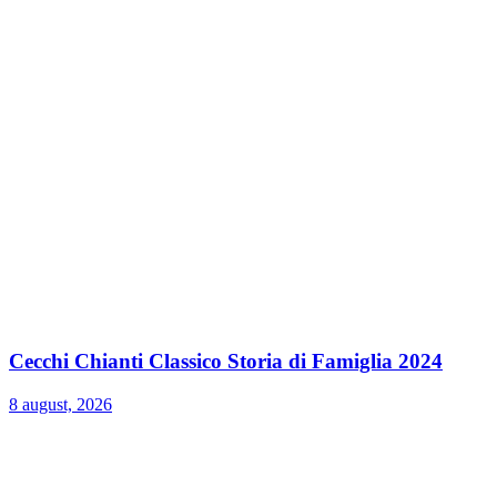
Cecchi Chianti Classico Storia di Famiglia 2024
8 august, 2026