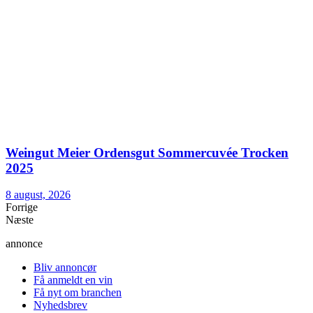
Weingut Meier Ordensgut Sommercuvée Trocken
2025
8 august, 2026
Forrige
Næste
annonce
Bliv annoncør
Få anmeldt en vin
Få nyt om branchen
Nyhedsbrev