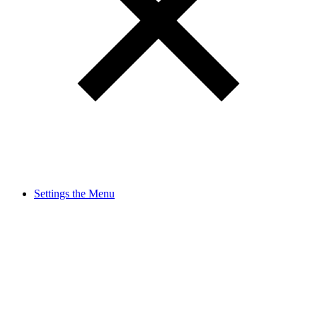
Settings the Menu