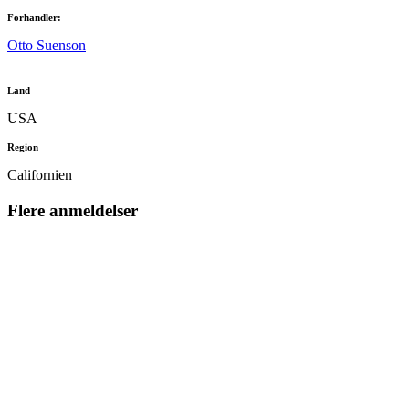
Forhandler:
Otto Suenson
Land
USA
Region
Californien
Flere anmeldelser