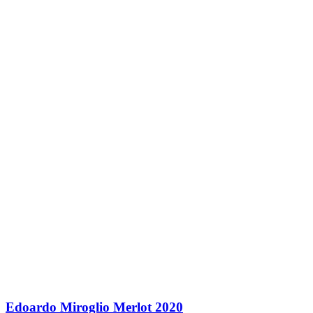
Edoardo Miroglio Merlot 2020