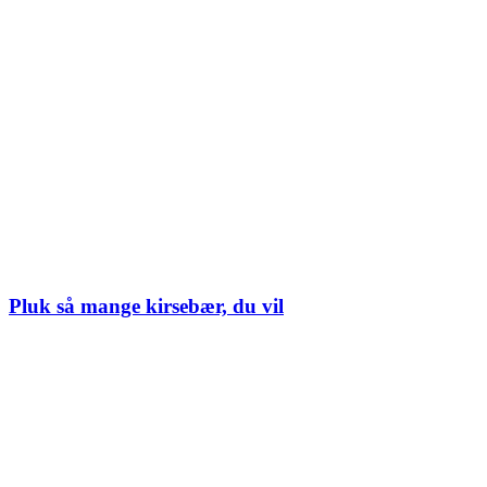
Pluk så mange kirsebær, du vil