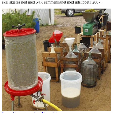
skal skæres ned med 54% sammenlignet med udslippet i 2007.