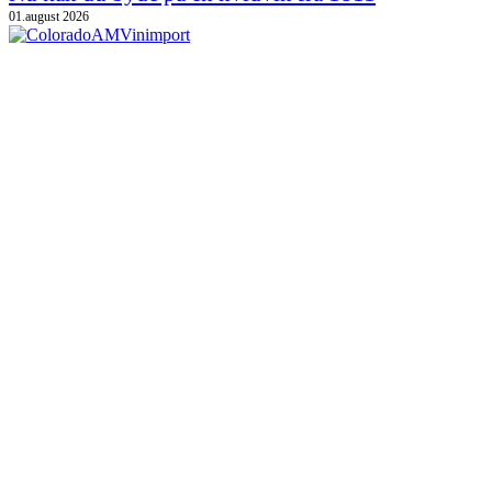
01.august 2026