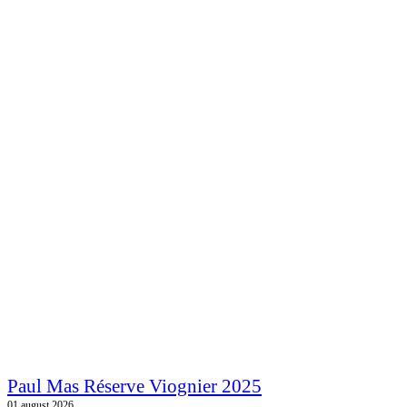
Paul Mas Réserve Viognier 2025
01.august 2026