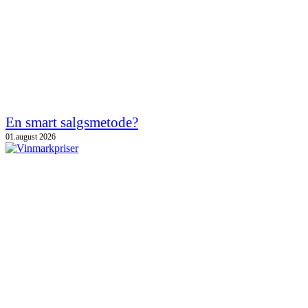
En smart salgsmetode?
01.august 2026