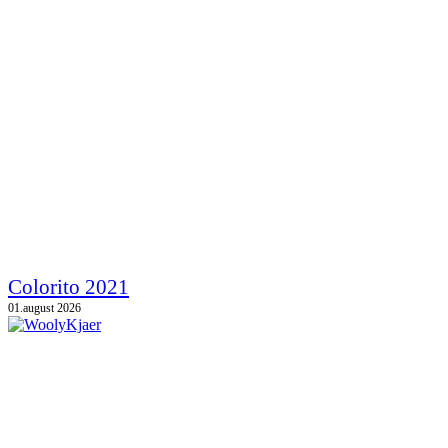
Colorito 2021
01.august 2026