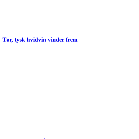
Tør, tysk hvidvin vinder frem