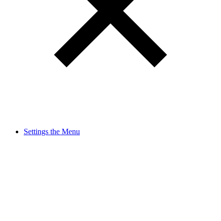
Settings the Menu