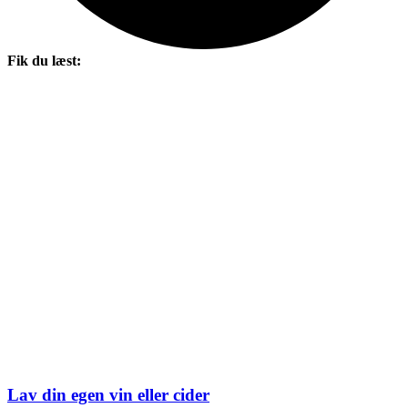
Fik du læst:
Lav din egen vin eller cider