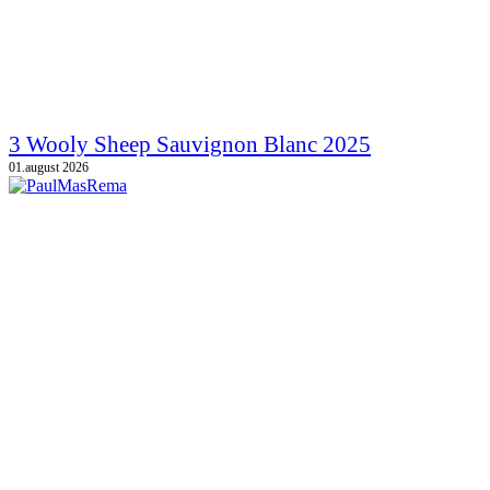
3 Wooly Sheep Sauvignon Blanc 2025
01.august 2026