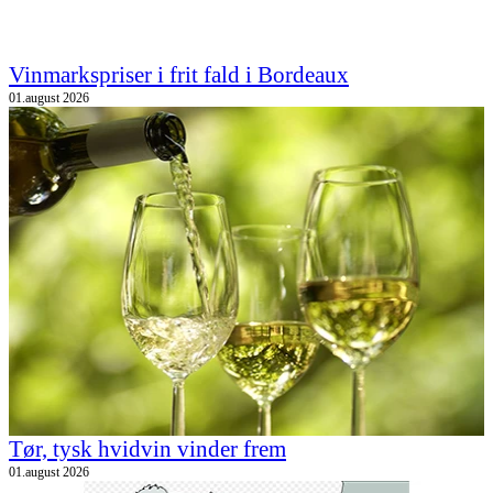
Vinmarkspriser i frit fald i Bordeaux
01.august 2026
Tør, tysk hvidvin vinder frem
01.august 2026