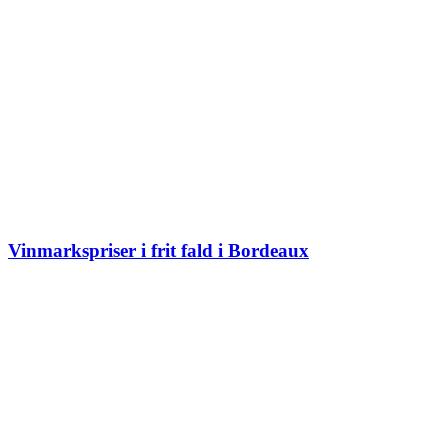
Vinmarkspriser i frit fald i Bordeaux