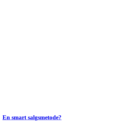
En smart salgsmetode?