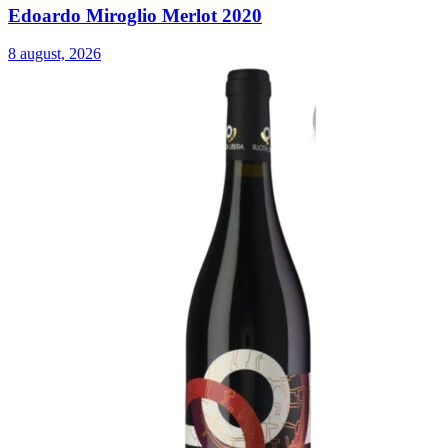
Edoardo Miroglio Merlot 2020
8 august, 2026