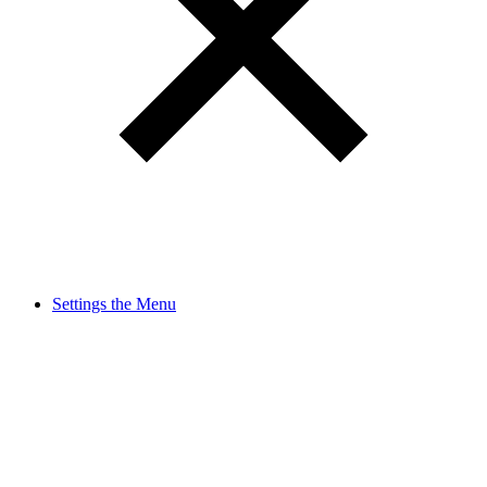
Settings the Menu