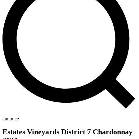
annonce
Estates Vineyards District 7 Chardonnay