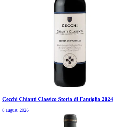
Cecchi Chianti Classico Storia di Famiglia 2024
8 august, 2026