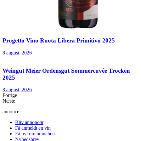
Progetto Vino Ruota Libera Primitivo 2025
8 august, 2026
Weingut Meier Ordensgut Sommercuvée Trocken
2025
8 august, 2026
Forrige
Næste
annonce
Bliv annoncør
Få anmeldt en vin
Få nyt om branchen
Nyhedsbrev