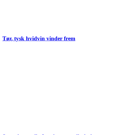
Tør, tysk hvidvin vinder frem