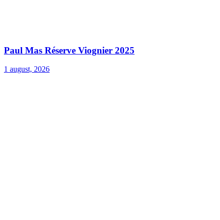
Paul Mas Réserve Viognier 2025
1 august, 2026