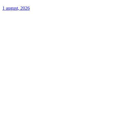
1 august, 2026