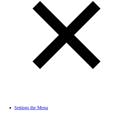
Settings the Menu