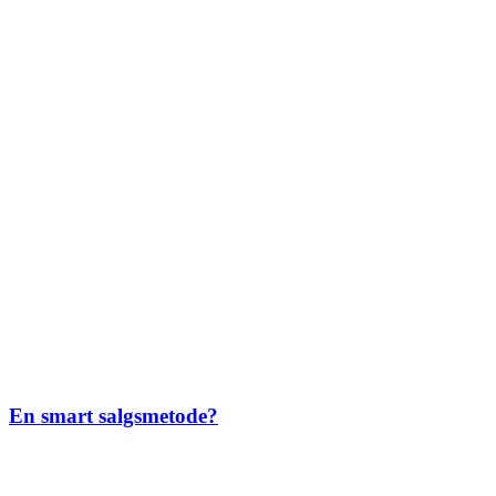
En smart salgsmetode?