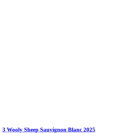
3 Wooly Sheep Sauvignon Blanc 2025