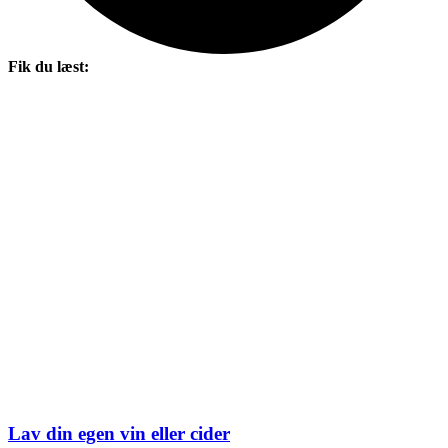
Fik du læst:
Lav din egen vin eller cider