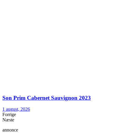
Son Prim Cabernet Sauvignon 2023
1 august, 2026
Forrige
Næste
annonce