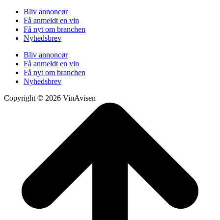
Bliv annoncør
Få anmeldt en vin
Få nyt om branchen
Nyhedsbrev
Bliv annoncør
Få anmeldt en vin
Få nyt om branchen
Nyhedsbrev
Copyright © 2026 VinAvisen