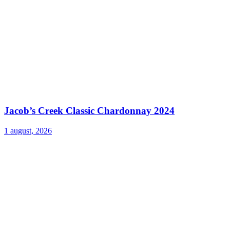
Jacob’s Creek Classic Chardonnay 2024
1 august, 2026