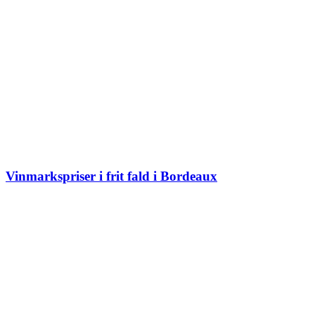
Vinmarkspriser i frit fald i Bordeaux