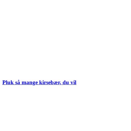
Pluk så mange kirsebær, du vil