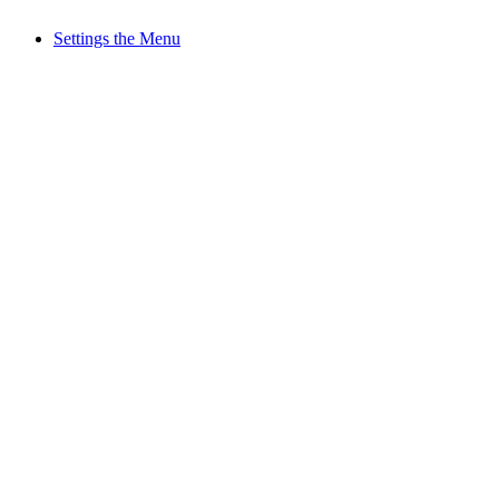
Settings the Menu