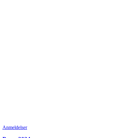
Anmeldelser