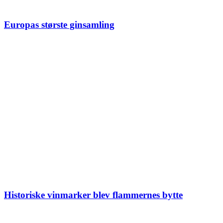
Europas største ginsamling
Historiske vinmarker blev flammernes bytte