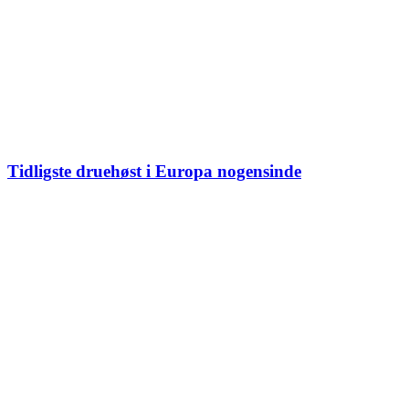
Tidligste druehøst i Europa nogensinde