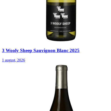
3 Wooly Sheep Sauvignon Blanc 2025
1 august, 2026