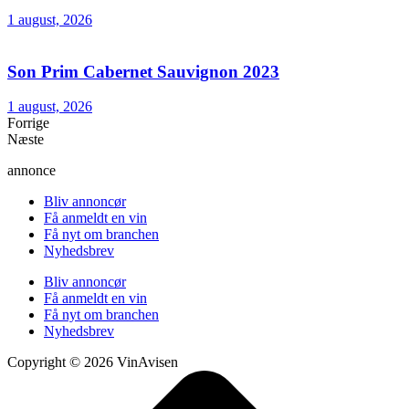
1 august, 2026
Son Prim Cabernet Sauvignon 2023
1 august, 2026
Forrige
Næste
annonce
Bliv annoncør
Få anmeldt en vin
Få nyt om branchen
Nyhedsbrev
Bliv annoncør
Få anmeldt en vin
Få nyt om branchen
Nyhedsbrev
Copyright © 2026 VinAvisen