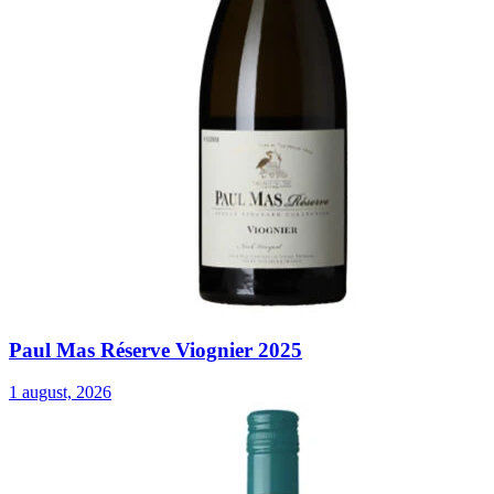
Paul Mas Réserve Viognier 2025
1 august, 2026