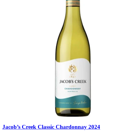
Jacob’s Creek Classic Chardonnay 2024