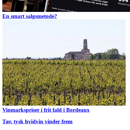
En smart salgsmetode?
Vinmarkspriser i frit fald i Bordeaux
Tør, tysk hvidvin vinder frem