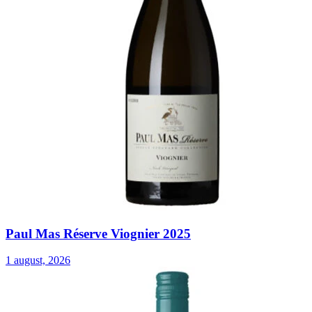
Paul Mas Réserve Viognier 2025
1 august, 2026