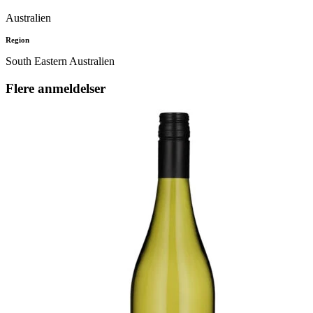
Australien
Region
South Eastern Australien
Flere anmeldelser