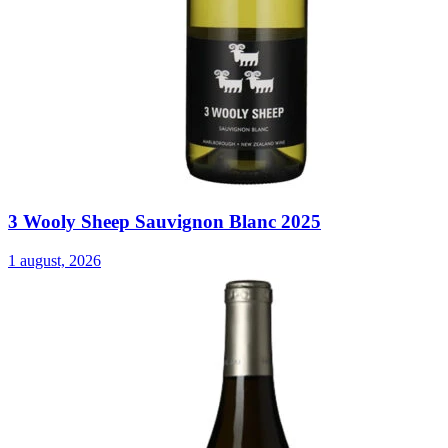
3 Wooly Sheep Sauvignon Blanc 2025
1 august, 2026