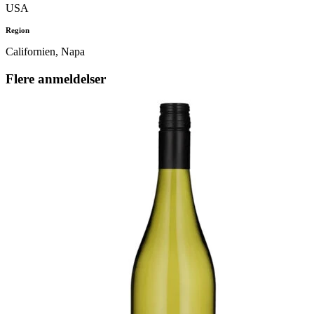
USA
Region
Californien, Napa
Flere anmeldelser