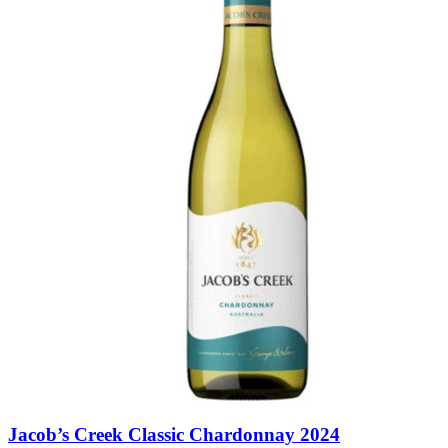
Jacob’s Creek Classic Chardonnay 2024