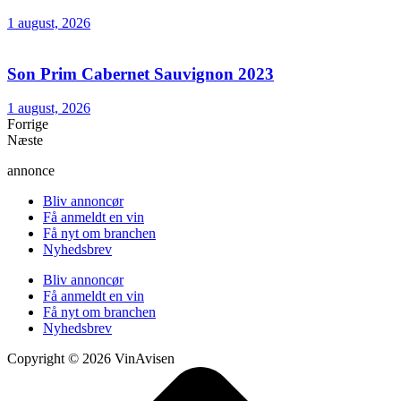
1 august, 2026
Son Prim Cabernet Sauvignon 2023
1 august, 2026
Forrige
Næste
annonce
Bliv annoncør
Få anmeldt en vin
Få nyt om branchen
Nyhedsbrev
Bliv annoncør
Få anmeldt en vin
Få nyt om branchen
Nyhedsbrev
Copyright © 2026 VinAvisen