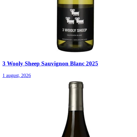
3 Wooly Sheep Sauvignon Blanc 2025
1 august, 2026