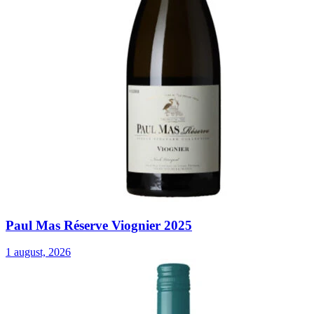
Paul Mas Réserve Viognier 2025
1 august, 2026