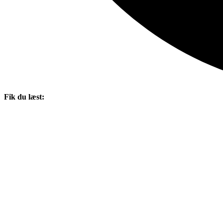
Fik du læst: