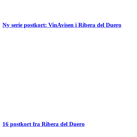
Ny serie postkort: VinAvisen i Ribera del Duero
16 postkort fra Ribera del Duero