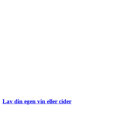
Lav din egen vin eller cider