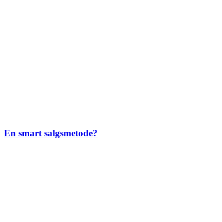
En smart salgsmetode?