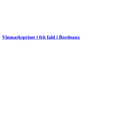
Vinmarkspriser i frit fald i Bordeaux