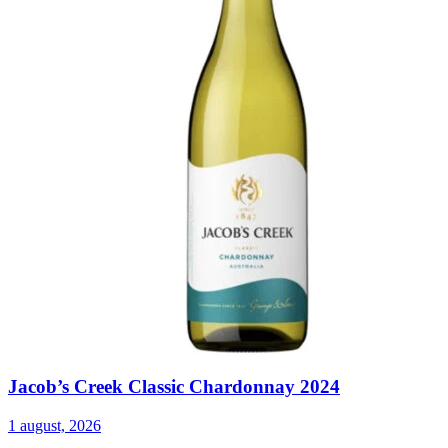
Jacob’s Creek Classic Chardonnay 2024
1 august, 2026