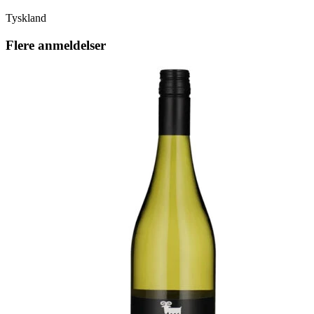
Tyskland
Flere anmeldelser