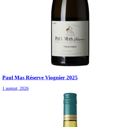
Paul Mas Réserve Viognier 2025
1 august, 2026