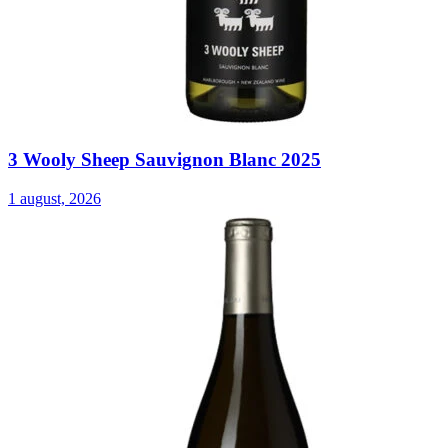
3 Wooly Sheep Sauvignon Blanc 2025
1 august, 2026