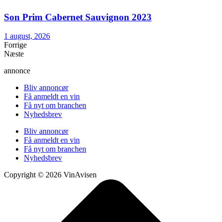
Son Prim Cabernet Sauvignon 2023
1 august, 2026
Forrige
Næste
annonce
Bliv annoncør
Få anmeldt en vin
Få nyt om branchen
Nyhedsbrev
Bliv annoncør
Få anmeldt en vin
Få nyt om branchen
Nyhedsbrev
Copyright © 2026 VinAvisen