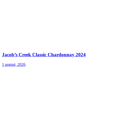
Jacob’s Creek Classic Chardonnay 2024
1 august, 2026