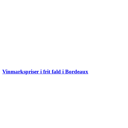
Vinmarkspriser i frit fald i Bordeaux