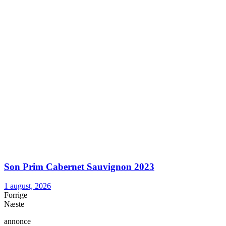
Son Prim Cabernet Sauvignon 2023
1 august, 2026
Forrige
Næste
annonce