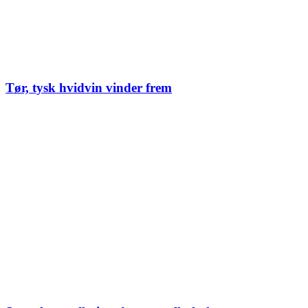
Tør, tysk hvidvin vinder frem