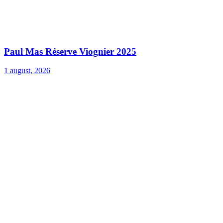
Paul Mas Réserve Viognier 2025
1 august, 2026