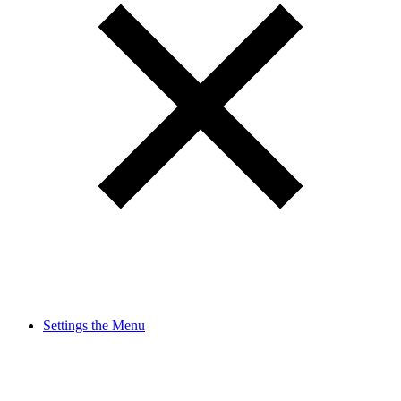
Settings the Menu