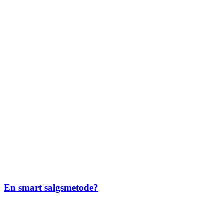
En smart salgsmetode?