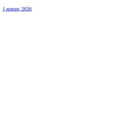
1 august, 2026