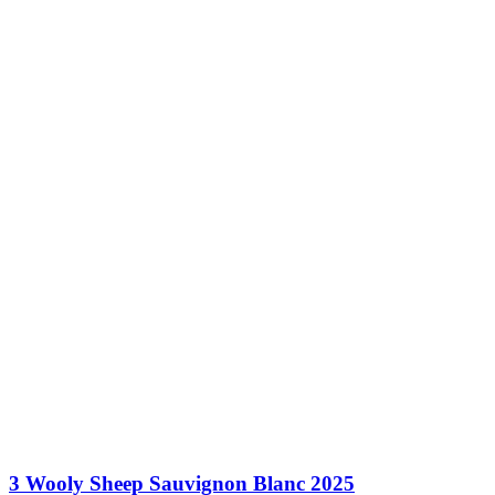
3 Wooly Sheep Sauvignon Blanc 2025