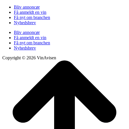
Bliv annoncør
Få anmeldt en vin
Få nyt om branchen
Nyhedsbrev
Bliv annoncør
Få anmeldt en vin
Få nyt om branchen
Nyhedsbrev
Copyright © 2026 VinAvisen