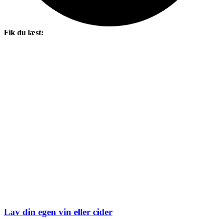
Fik du læst:
Lav din egen vin eller cider