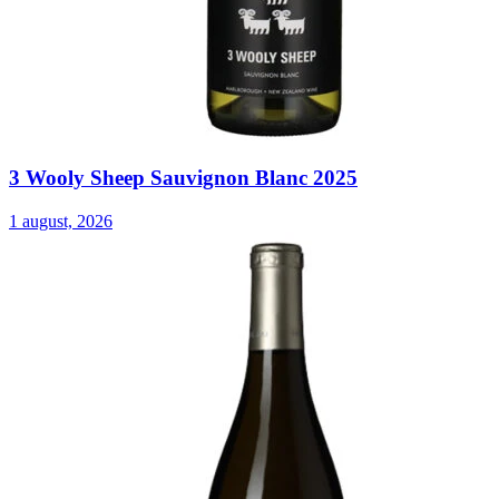
3 Wooly Sheep Sauvignon Blanc 2025
1 august, 2026