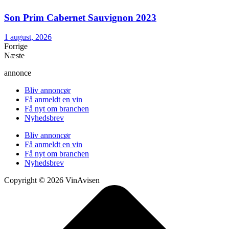
Son Prim Cabernet Sauvignon 2023
1 august, 2026
Forrige
Næste
annonce
Bliv annoncør
Få anmeldt en vin
Få nyt om branchen
Nyhedsbrev
Bliv annoncør
Få anmeldt en vin
Få nyt om branchen
Nyhedsbrev
Copyright © 2026 VinAvisen