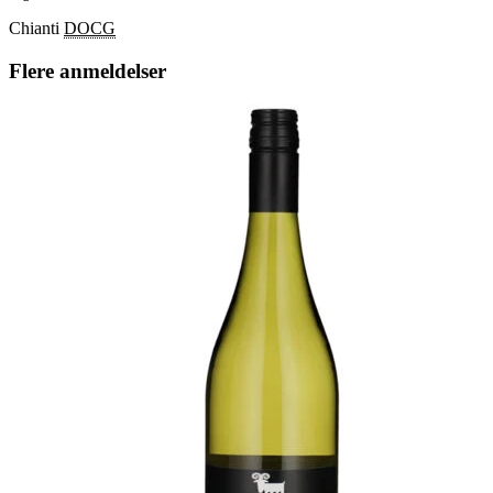
Chianti
DOCG
Flere anmeldelser