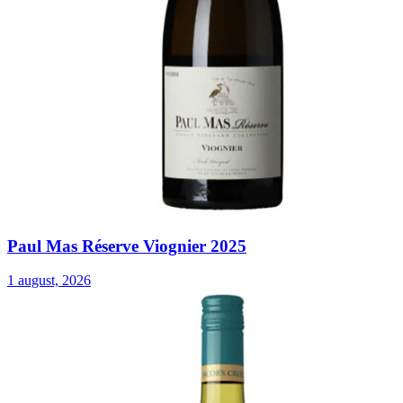
Paul Mas Réserve Viognier 2025
1 august, 2026