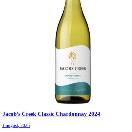
Jacob’s Creek Classic Chardonnay 2024
1 august, 2026