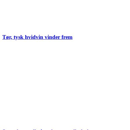
Tør, tysk hvidvin vinder frem