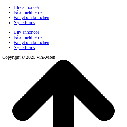
Bliv annoncør
Få anmeldt en vin
Få nyt om branchen
Nyhedsbrev
Bliv annoncør
Få anmeldt en vin
Få nyt om branchen
Nyhedsbrev
Copyright © 2026 VinAvisen