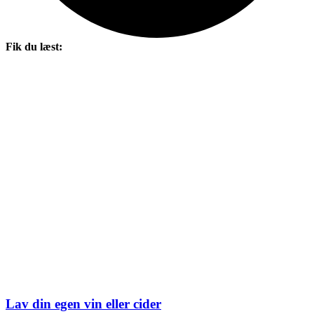
Fik du læst:
Lav din egen vin eller cider