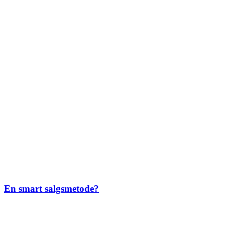
En smart salgsmetode?