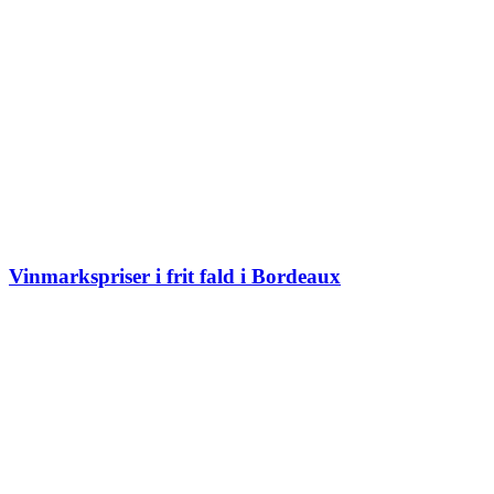
Vinmarkspriser i frit fald i Bordeaux