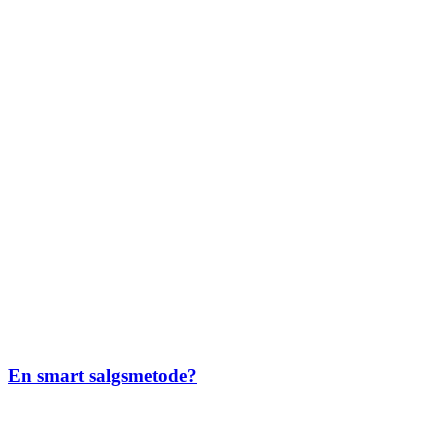
En smart salgsmetode?