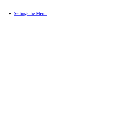
Settings the Menu