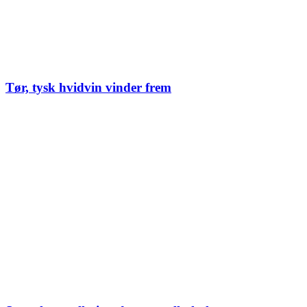
Tør, tysk hvidvin vinder frem