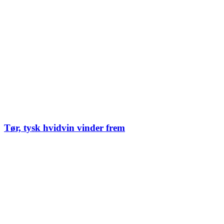
Tør, tysk hvidvin vinder frem