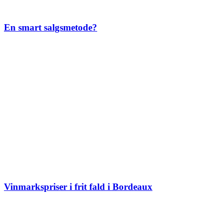
En smart salgsmetode?
Vinmarkspriser i frit fald i Bordeaux