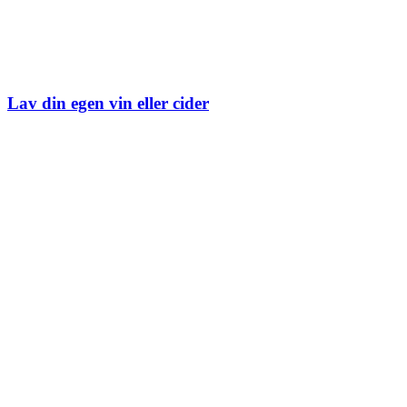
Lav din egen vin eller cider