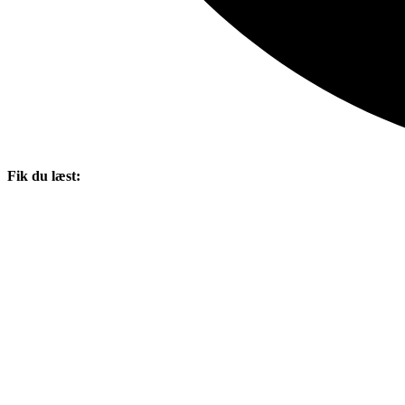
Fik du læst: