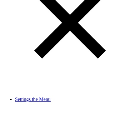
Settings the Menu