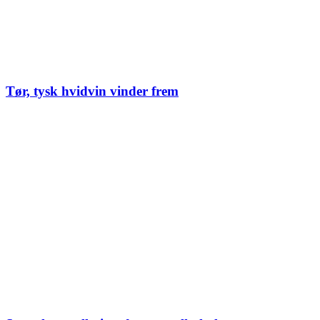
Tør, tysk hvidvin vinder frem