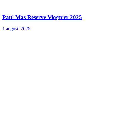
Paul Mas Réserve Viognier 2025
1 august, 2026