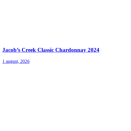
Jacob’s Creek Classic Chardonnay 2024
1 august, 2026