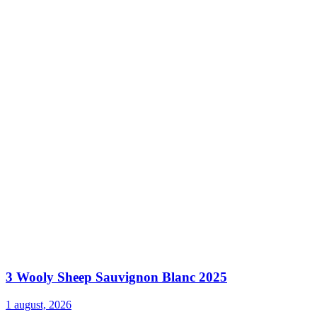
3 Wooly Sheep Sauvignon Blanc 2025
1 august, 2026