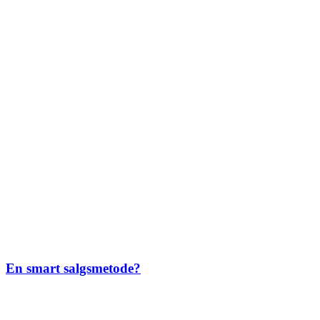
En smart salgsmetode?