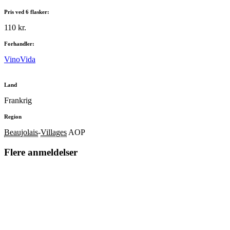
Pris ved 6 flasker:
110 kr.
Forhandler:
VinoVida
Land
Frankrig
Region
Beaujolais
-
Villages
AOP
Flere anmeldelser