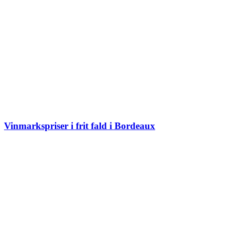
Vinmarkspriser i frit fald i Bordeaux