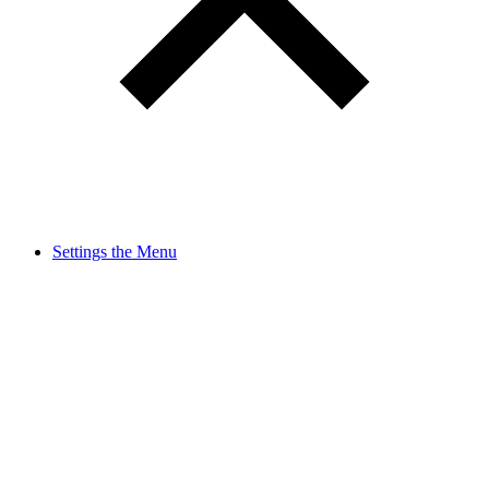
Settings the Menu