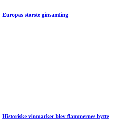
Europas største ginsamling
Historiske vinmarker blev flammernes bytte