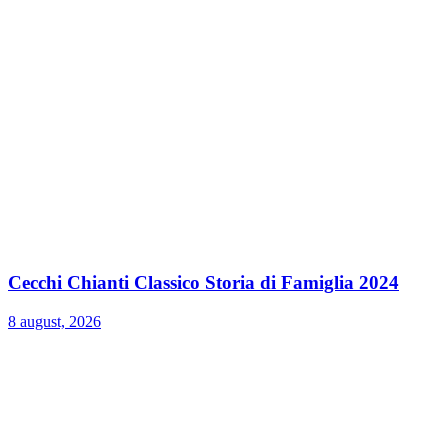
Cecchi Chianti Classico Storia di Famiglia 2024
8 august, 2026