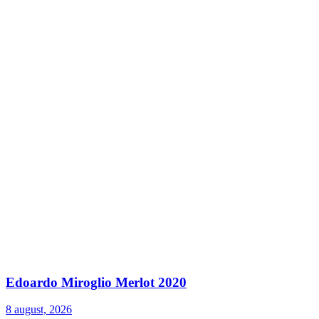
Edoardo Miroglio Merlot 2020
8 august, 2026