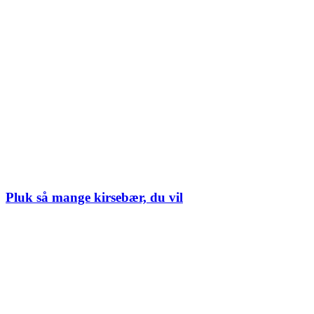
Pluk så mange kirsebær, du vil