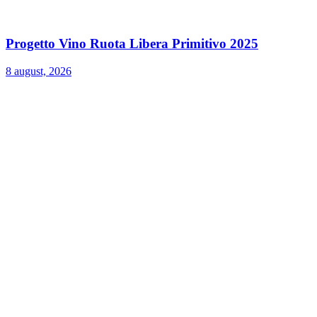
Progetto Vino Ruota Libera Primitivo 2025
8 august, 2026