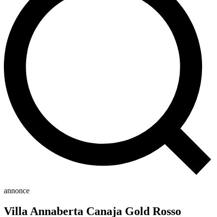
annonce
Villa Annaberta Canaja Gold Rosso