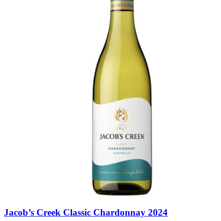
Jacob’s Creek Classic Chardonnay 2024