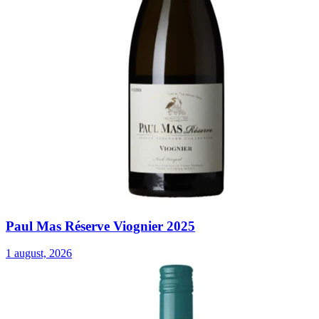
Paul Mas Réserve Viognier 2025
1 august, 2026