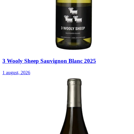
3 Wooly Sheep Sauvignon Blanc 2025
1 august, 2026