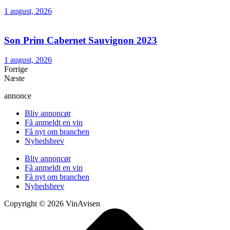
1 august, 2026
Son Prim Cabernet Sauvignon 2023
1 august, 2026
Forrige
Næste
annonce
Bliv annoncør
Få anmeldt en vin
Få nyt om branchen
Nyhedsbrev
Bliv annoncør
Få anmeldt en vin
Få nyt om branchen
Nyhedsbrev
Copyright © 2026 VinAvisen