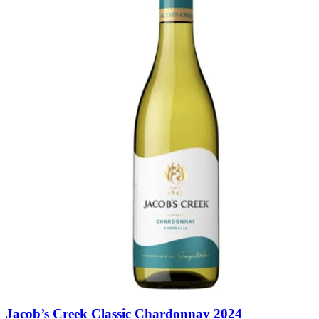
Jacob’s Creek Classic Chardonnay 2024