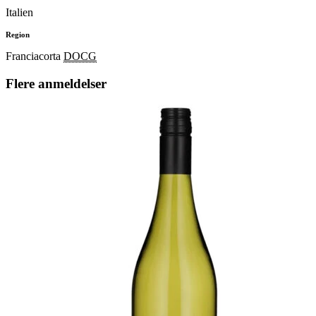
Italien
Region
Franciacorta
DOCG
Flere anmeldelser