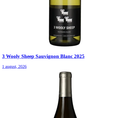
3 Wooly Sheep Sauvignon Blanc 2025
1 august, 2026