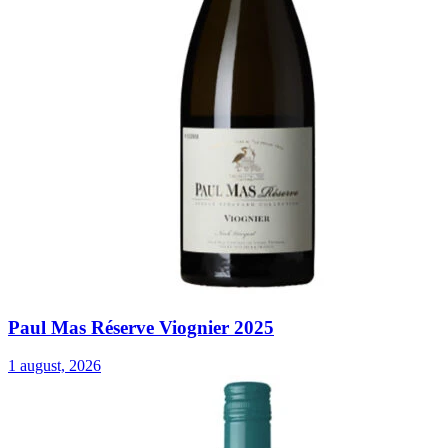
Paul Mas Réserve Viognier 2025
1 august, 2026