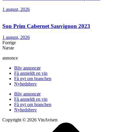
1 august, 2026
Son Prim Cabernet Sauvignon 2023
1 august, 2026
Forrige
Næste
annonce
Bliv annoncør
Få anmeldt en vin
Få nyt om branchen
Nyhedsbrev
Bliv annoncør
Få anmeldt en vin
Få nyt om branchen
Nyhedsbrev
Copyright © 2026 VinAvisen