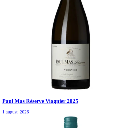
Paul Mas Réserve Viognier 2025
1 august, 2026