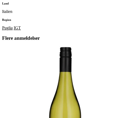
Land
Italien
Region
Puglia
IGT
Flere anmeldelser