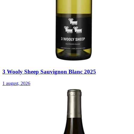
3 Wooly Sheep Sauvignon Blanc 2025
1 august, 2026