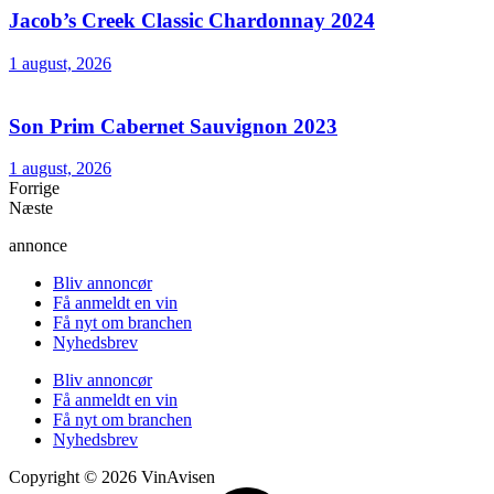
Jacob’s Creek Classic Chardonnay 2024
1 august, 2026
Son Prim Cabernet Sauvignon 2023
1 august, 2026
Forrige
Næste
annonce
Bliv annoncør
Få anmeldt en vin
Få nyt om branchen
Nyhedsbrev
Bliv annoncør
Få anmeldt en vin
Få nyt om branchen
Nyhedsbrev
Copyright © 2026 VinAvisen