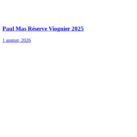
Paul Mas Réserve Viognier 2025
1 august, 2026