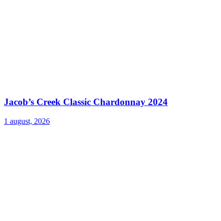
Jacob’s Creek Classic Chardonnay 2024
1 august, 2026