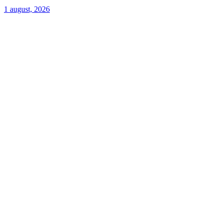
1 august, 2026