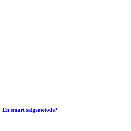
En smart salgsmetode?