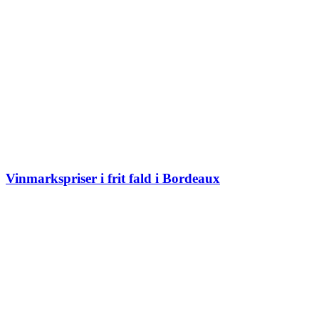
Vinmarkspriser i frit fald i Bordeaux