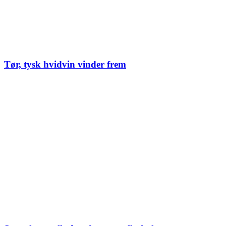
Tør, tysk hvidvin vinder frem