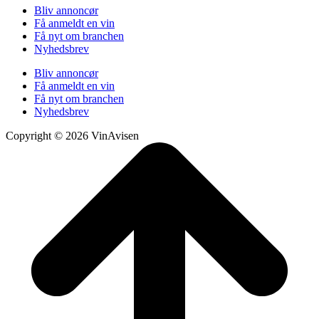
Bliv annoncør
Få anmeldt en vin
Få nyt om branchen
Nyhedsbrev
Bliv annoncør
Få anmeldt en vin
Få nyt om branchen
Nyhedsbrev
Copyright © 2026 VinAvisen