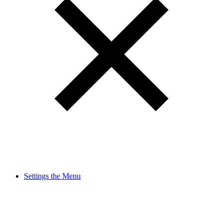
Settings the Menu