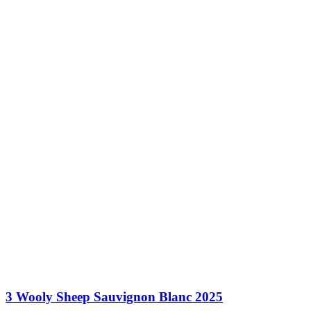
3 Wooly Sheep Sauvignon Blanc 2025