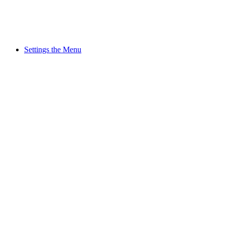
Settings the Menu