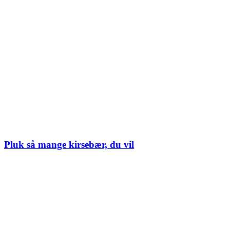
Pluk så mange kirsebær, du vil