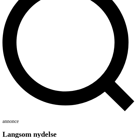
annonce
Langsom nydelse