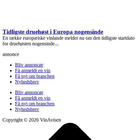
Tidligste druehøst i Europa nogensinde
En række europæiske vinlande melder nu om den tidligste startdato
for druehøsten nogensinde...
annonce
Bliv annoncør
Få anmeldt en vin
Få nyt om branchen
Nyhedsbrev
Bliv annoncør
Få anmeldt en vin
Få nyt om branchen
Nyhedsbrev
Copyright © 2026 VinAvisen