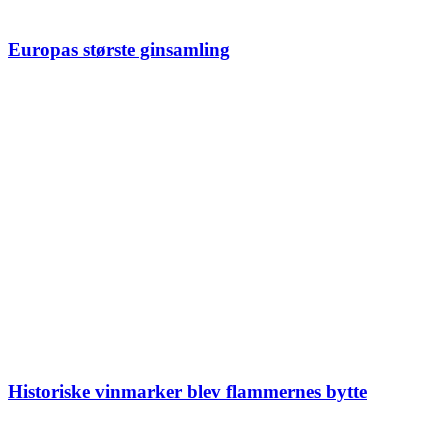
Europas største ginsamling
Historiske vinmarker blev flammernes bytte