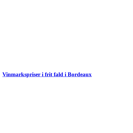
Vinmarkspriser i frit fald i Bordeaux