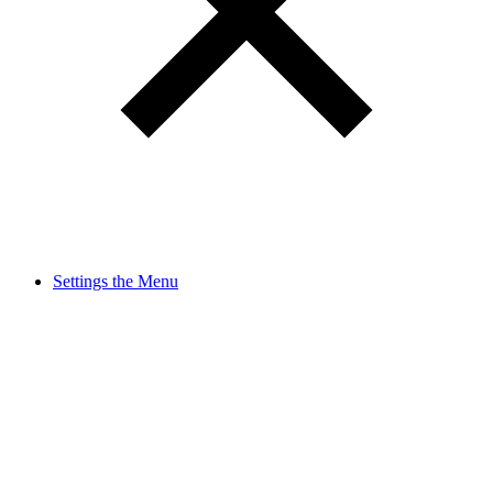
Settings the Menu