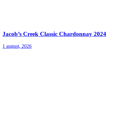
Jacob’s Creek Classic Chardonnay 2024
1 august, 2026