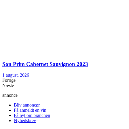
Son Prim Cabernet Sauvignon 2023
1 august, 2026
Forrige
Næste
annonce
Bliv annoncør
Få anmeldt en vin
Få nyt om branchen
Nyhedsbrev