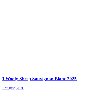
3 Wooly Sheep Sauvignon Blanc 2025
1 august, 2026