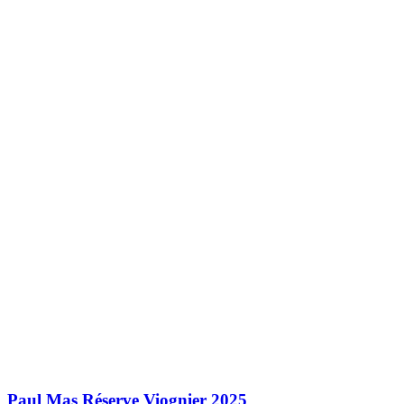
Paul Mas Réserve Viognier 2025