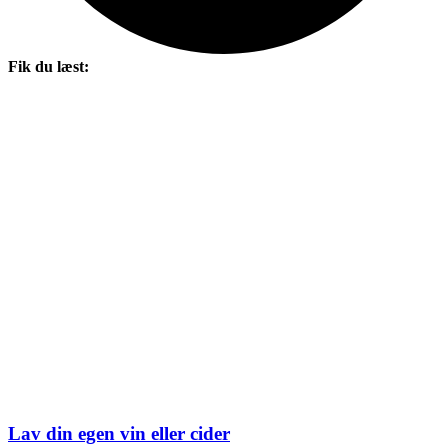
Fik du læst:
Lav din egen vin eller cider