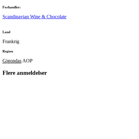
Forhandler:
Scandinavian Wine & Chocolate
Land
Frankrig
Region
Gigondas
AOP
Flere anmeldelser