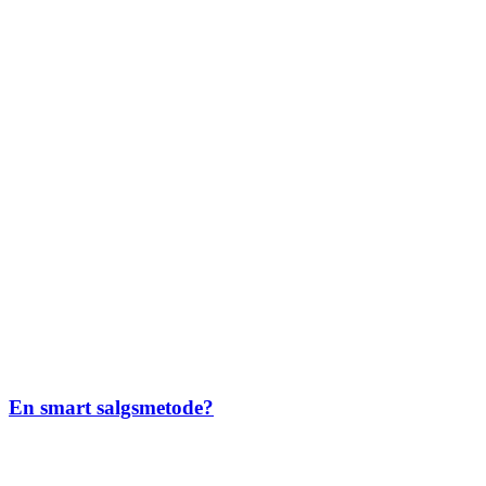
En smart salgsmetode?