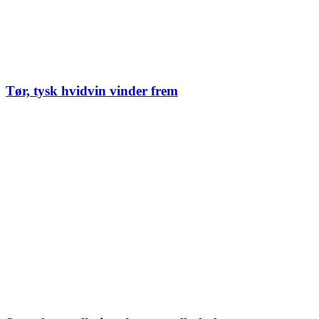
Tør, tysk hvidvin vinder frem