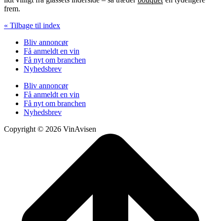
frem.
« Tilbage til index
Bliv annoncør
Få anmeldt en vin
Få nyt om branchen
Nyhedsbrev
Bliv annoncør
Få anmeldt en vin
Få nyt om branchen
Nyhedsbrev
Copyright © 2026 VinAvisen