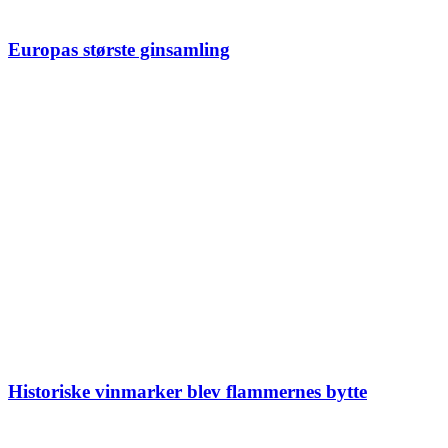
Europas største ginsamling
Historiske vinmarker blev flammernes bytte