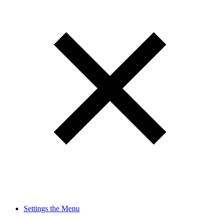
Settings the Menu