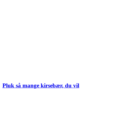
Pluk så mange kirsebær, du vil