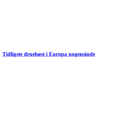
Tidligste druehøst i Europa nogensinde