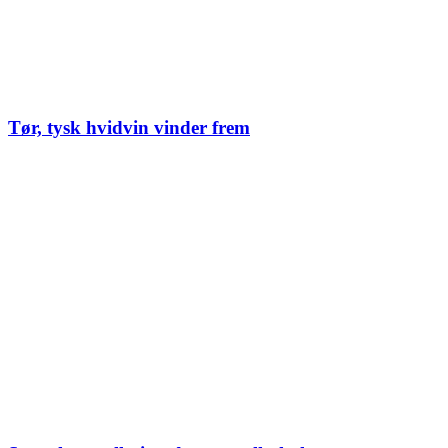
Tør, tysk hvidvin vinder frem