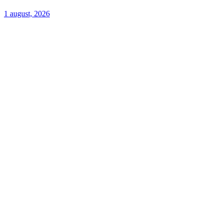
1 august, 2026