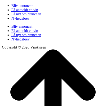
Bliv annoncør
Få anmeldt en vin
Få nyt om branchen
Nyhedsbrev
Bliv annoncør
Få anmeldt en vin
Få nyt om branchen
Nyhedsbrev
Copyright © 2026 VinAvisen