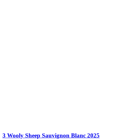
3 Wooly Sheep Sauvignon Blanc 2025