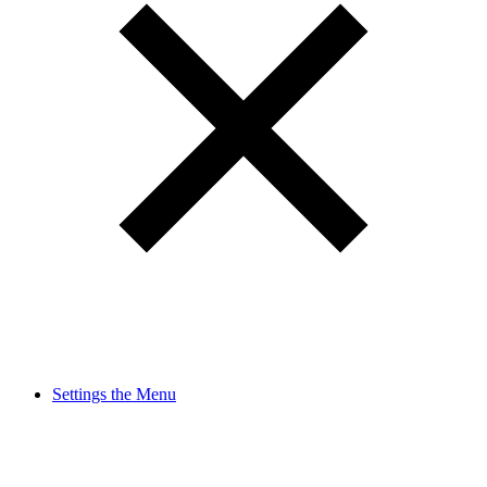
Settings the Menu