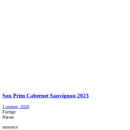
Son Prim Cabernet Sauvignon 2023
1 august, 2026
Forrige
Næste
annonce