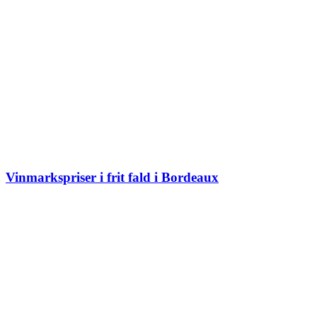
Vinmarkspriser i frit fald i Bordeaux