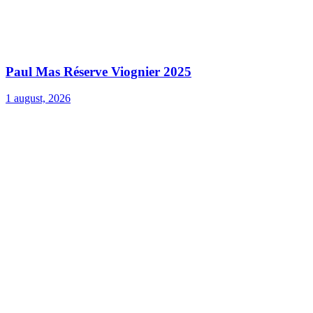
Paul Mas Réserve Viognier 2025
1 august, 2026