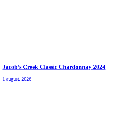
Jacob’s Creek Classic Chardonnay 2024
1 august, 2026