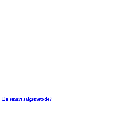
En smart salgsmetode?