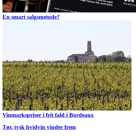
En smart salgsmetode?
Vinmarkspriser i frit fald i Bordeaux
Tør, tysk hvidvin vinder frem