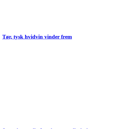
Tør, tysk hvidvin vinder frem