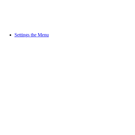
Settings the Menu