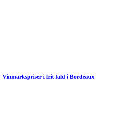
Vinmarkspriser i frit fald i Bordeaux