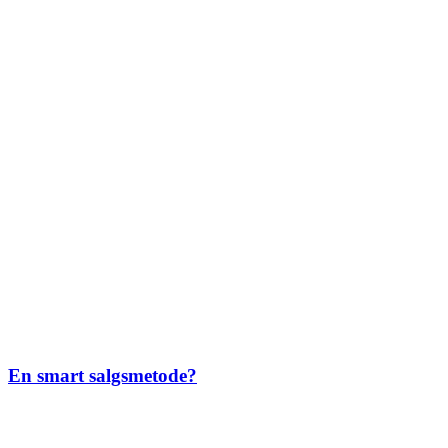
En smart salgsmetode?