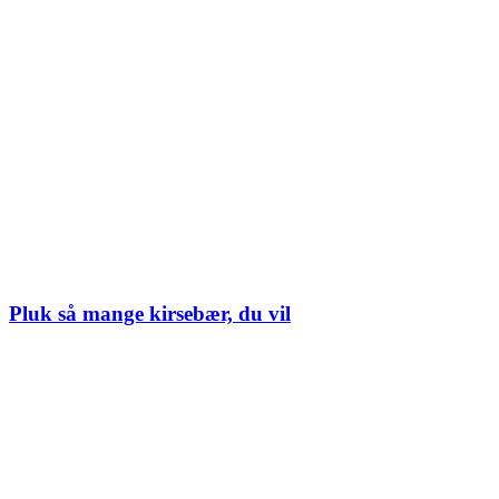
Pluk så mange kirsebær, du vil