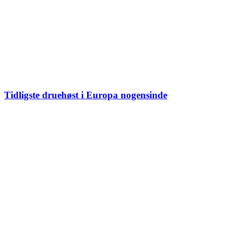
Tidligste druehøst i Europa nogensinde