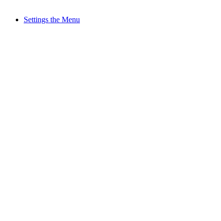
Settings the Menu