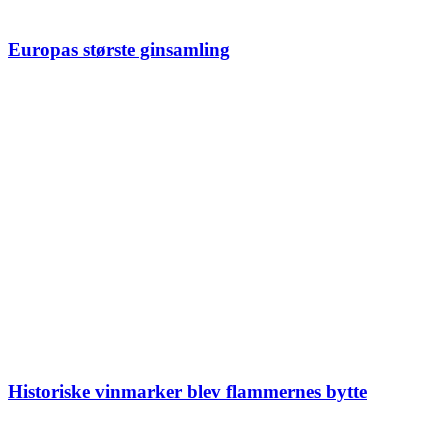
Europas største ginsamling
Historiske vinmarker blev flammernes bytte