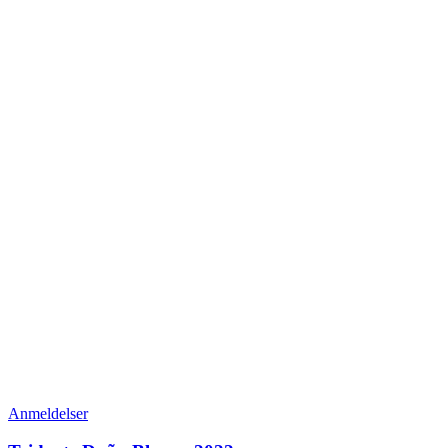
Anmeldelser