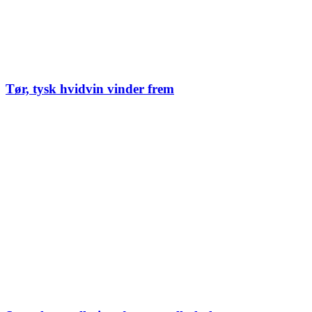
Tør, tysk hvidvin vinder frem