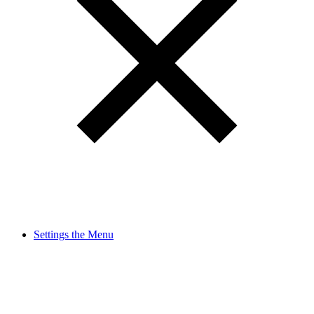
Settings the Menu