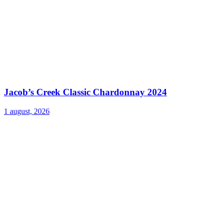
Jacob’s Creek Classic Chardonnay 2024
1 august, 2026