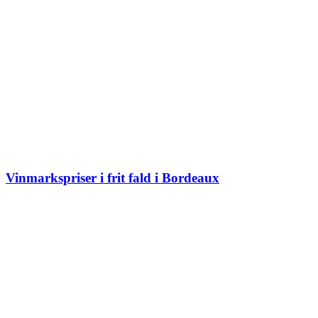
Vinmarkspriser i frit fald i Bordeaux