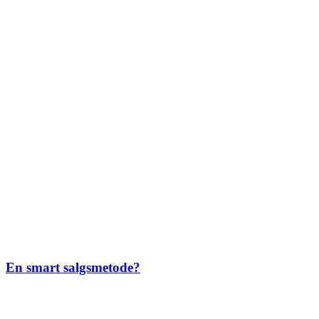
En smart salgsmetode?