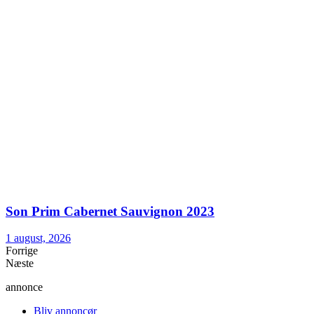
Son Prim Cabernet Sauvignon 2023
1 august, 2026
Forrige
Næste
annonce
Bliv annoncør