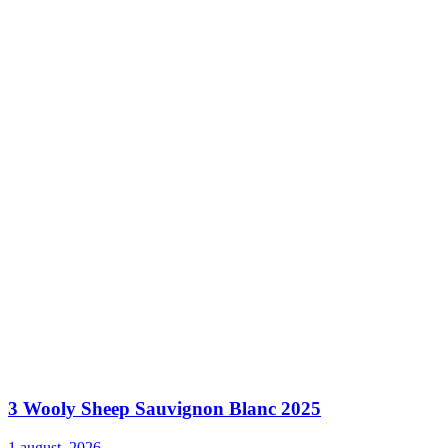
3 Wooly Sheep Sauvignon Blanc 2025
1 august, 2026