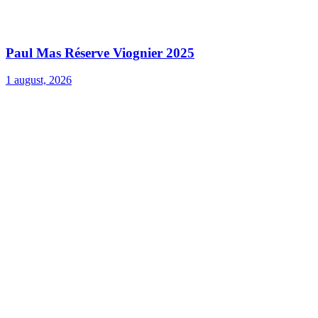
Paul Mas Réserve Viognier 2025
1 august, 2026