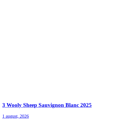
3 Wooly Sheep Sauvignon Blanc 2025
1 august, 2026