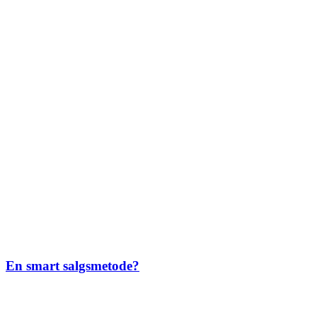
En smart salgsmetode?