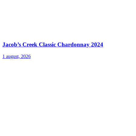
Jacob’s Creek Classic Chardonnay 2024
1 august, 2026