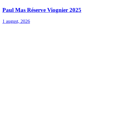
Paul Mas Réserve Viognier 2025
1 august, 2026