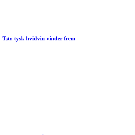
Tør, tysk hvidvin vinder frem