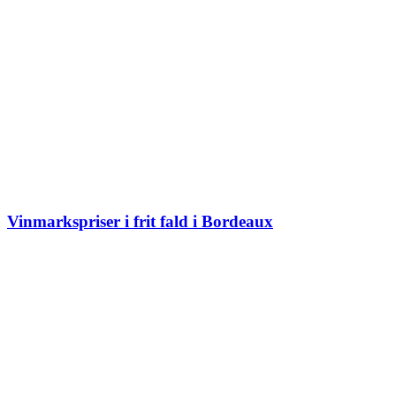
Vinmarkspriser i frit fald i Bordeaux