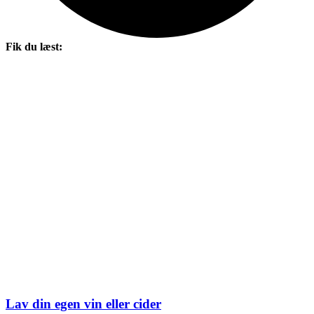
Fik du læst:
Lav din egen vin eller cider