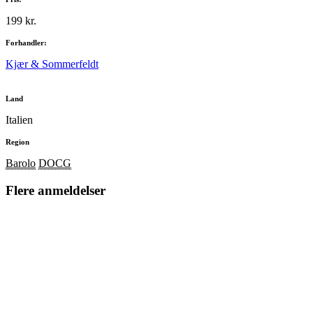
199 kr.
Forhandler:
Kjær & Sommerfeldt
Land
Italien
Region
Barolo
DOCG
Flere anmeldelser