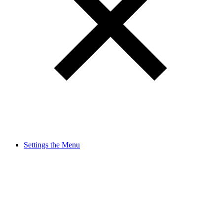
Settings the Menu