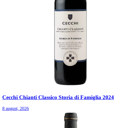
Cecchi Chianti Classico Storia di Famiglia 2024
8 august, 2026