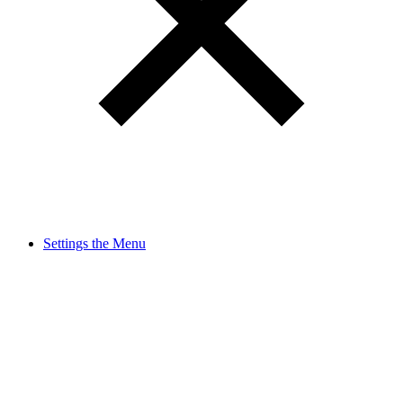
Settings the Menu