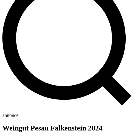
annonce
Weingut Pesau Falkenstein 2024