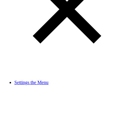
Settings the Menu