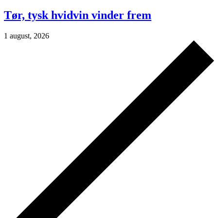
Tør, tysk hvidvin vinder frem
1 august, 2026