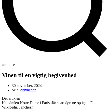
annonce
Vinen til en vigtig begivenhed
30 november, 2024
Se alle
Nyheder
Del artiklen
Katedralen Notre Dame i Paris slår snart dørene op igen. Foto:
Wikipedis/Sanchezn.