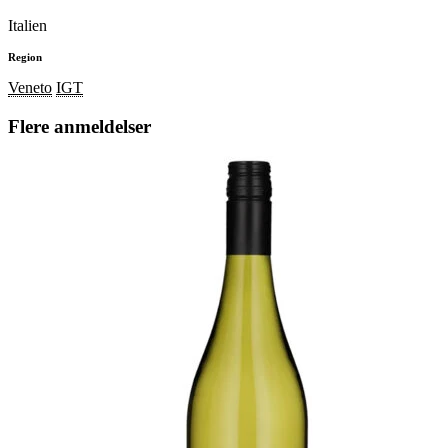
Italien
Region
Veneto
IGT
Flere anmeldelser