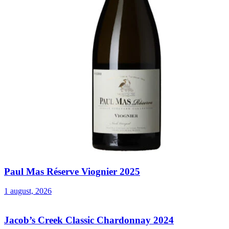
Paul Mas Réserve Viognier 2025
1 august, 2026
Jacob’s Creek Classic Chardonnay 2024