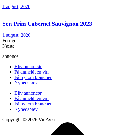
1 august, 2026
Son Prim Cabernet Sauvignon 2023
1 august, 2026
Forrige
Næste
annonce
Bliv annoncør
Få anmeldt en vin
Få nyt om branchen
Nyhedsbrev
Bliv annoncør
Få anmeldt en vin
Få nyt om branchen
Nyhedsbrev
Copyright © 2026 VinAvisen