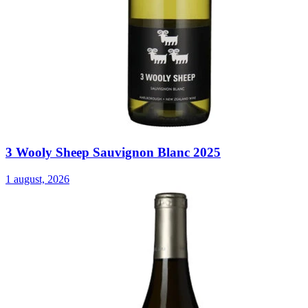
3 Wooly Sheep Sauvignon Blanc 2025
1 august, 2026