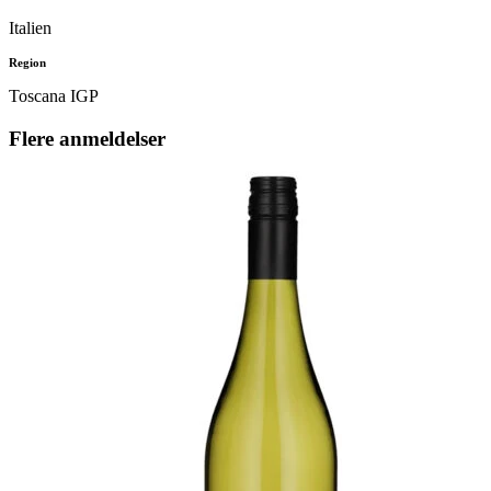
Italien
Region
Toscana IGP
Flere anmeldelser