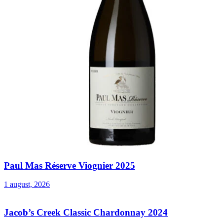
Paul Mas Réserve Viognier 2025
1 august, 2026
Jacob’s Creek Classic Chardonnay 2024