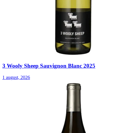
3 Wooly Sheep Sauvignon Blanc 2025
1 august, 2026