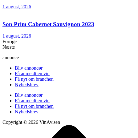
1 august, 2026
Son Prim Cabernet Sauvignon 2023
1 august, 2026
Forrige
Næste
annonce
Bliv annoncør
Få anmeldt en vin
Få nyt om branchen
Nyhedsbrev
Bliv annoncør
Få anmeldt en vin
Få nyt om branchen
Nyhedsbrev
Copyright © 2026 VinAvisen