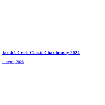
Jacob’s Creek Classic Chardonnay 2024
1 august, 2026