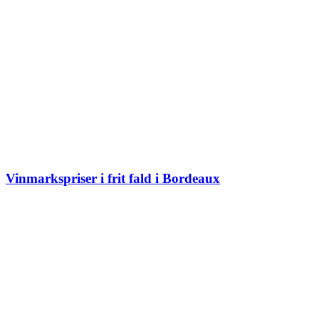
Vinmarkspriser i frit fald i Bordeaux