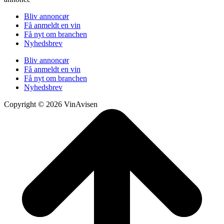
Bliv annoncør
Få anmeldt en vin
Få nyt om branchen
Nyhedsbrev
Bliv annoncør
Få anmeldt en vin
Få nyt om branchen
Nyhedsbrev
Copyright © 2026 VinAvisen