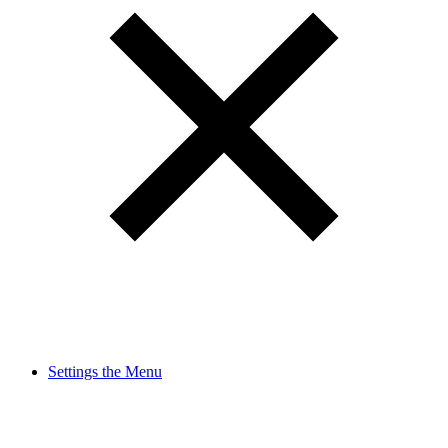
Settings the Menu