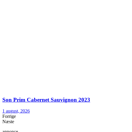
Son Prim Cabernet Sauvignon 2023
1 august, 2026
Forrige
Næste
annonce