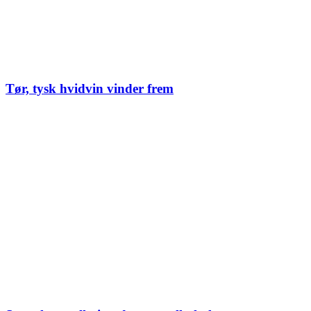
Tør, tysk hvidvin vinder frem