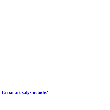
En smart salgsmetode?