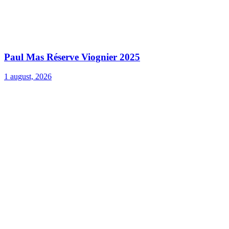
Paul Mas Réserve Viognier 2025
1 august, 2026