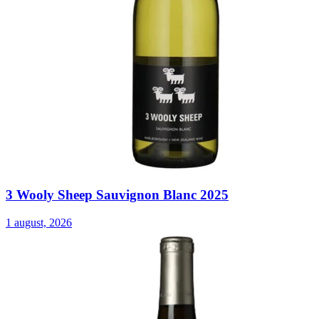
3 Wooly Sheep Sauvignon Blanc 2025
1 august, 2026