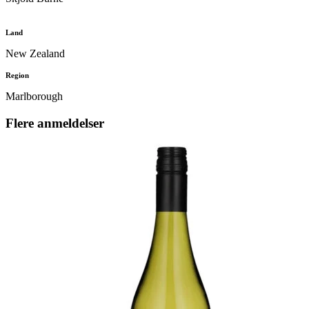
Land
New Zealand
Region
Marlborough
Flere anmeldelser