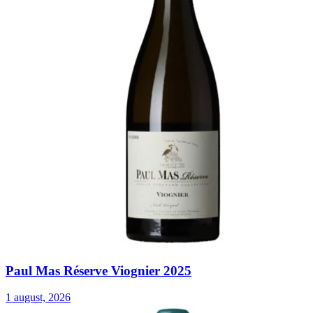
Paul Mas Réserve Viognier 2025
1 august, 2026