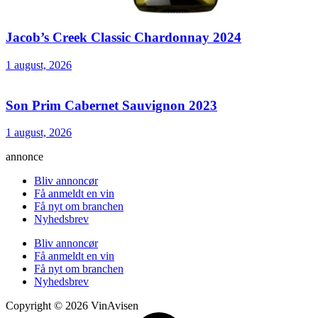
Jacob’s Creek Classic Chardonnay 2024
1 august, 2026
Son Prim Cabernet Sauvignon 2023
1 august, 2026
annonce
Bliv annoncør
Få anmeldt en vin
Få nyt om branchen
Nyhedsbrev
Bliv annoncør
Få anmeldt en vin
Få nyt om branchen
Nyhedsbrev
Copyright © 2026 VinAvisen