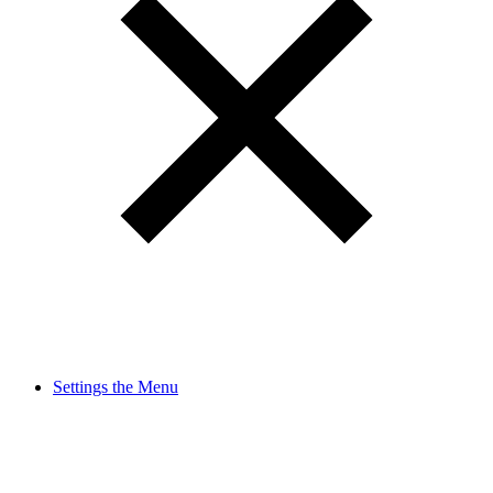
Settings the Menu