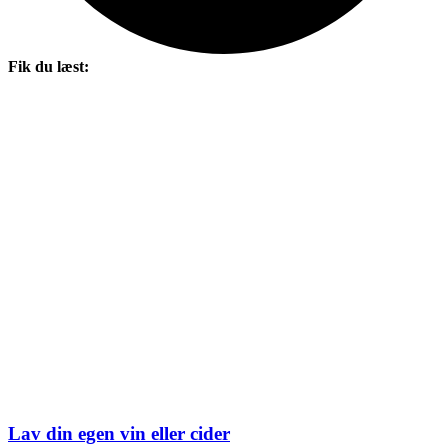
Fik du læst:
Lav din egen vin eller cider