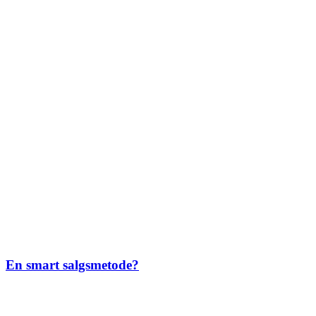
En smart salgsmetode?