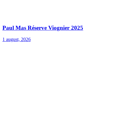
Paul Mas Réserve Viognier 2025
1 august, 2026