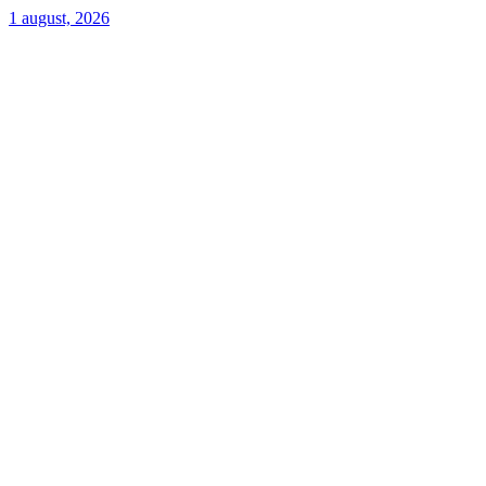
1 august, 2026