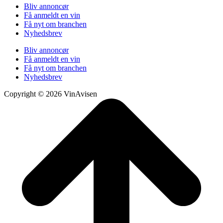
Bliv annoncør
Få anmeldt en vin
Få nyt om branchen
Nyhedsbrev
Bliv annoncør
Få anmeldt en vin
Få nyt om branchen
Nyhedsbrev
Copyright © 2026 VinAvisen