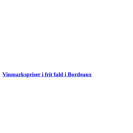
Vinmarkspriser i frit fald i Bordeaux