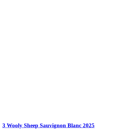
3 Wooly Sheep Sauvignon Blanc 2025