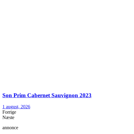
Son Prim Cabernet Sauvignon 2023
1 august, 2026
Forrige
Næste
annonce