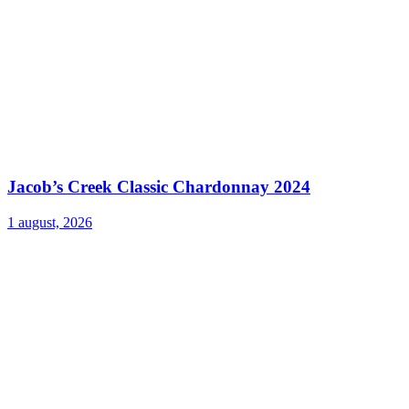
Jacob’s Creek Classic Chardonnay 2024
1 august, 2026