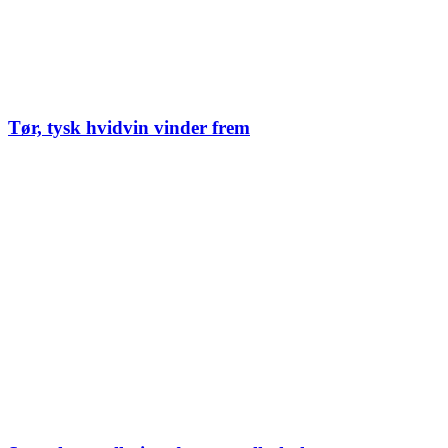
Tør, tysk hvidvin vinder frem