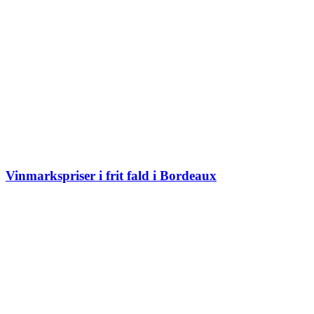
Vinmarkspriser i frit fald i Bordeaux