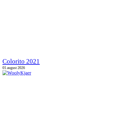
Colorito 2021
01.august 2026