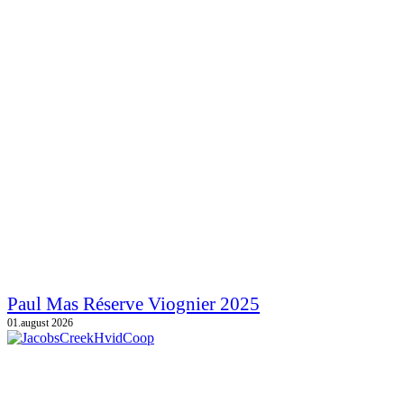
Paul Mas Réserve Viognier 2025
01.august 2026