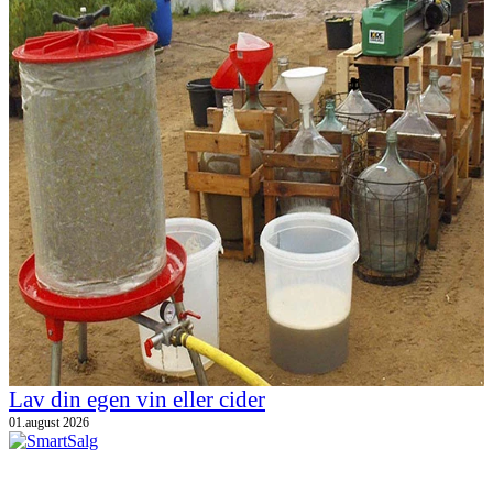
Lav din egen vin eller cider
01.august 2026