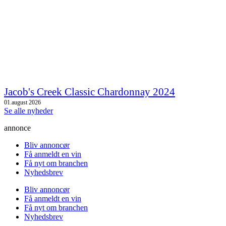
Jacob's Creek Classic Chardonnay 2024
01.august 2026
Se alle nyheder
annonce
Bliv annoncør
Få anmeldt en vin
Få nyt om branchen
Nyhedsbrev
Bliv annoncør
Få anmeldt en vin
Få nyt om branchen
Nyhedsbrev