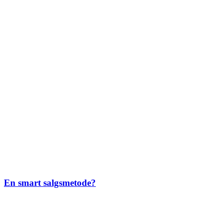
En smart salgsmetode?