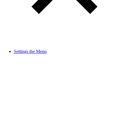
Settings the Menu