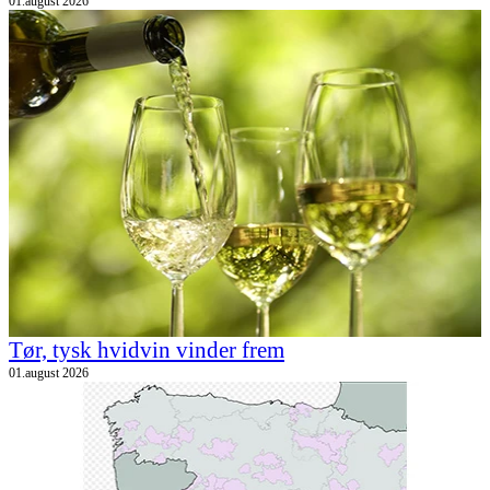
01.august 2026
Tør, tysk hvidvin vinder frem
01.august 2026