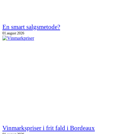
En smart salgsmetode?
01.august 2026
Vinmarkspriser i frit fald i Bordeaux