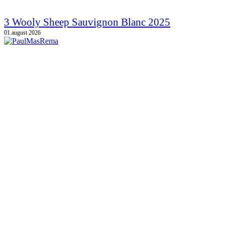
3 Wooly Sheep Sauvignon Blanc 2025
01.august 2026