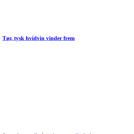
Tør, tysk hvidvin vinder frem