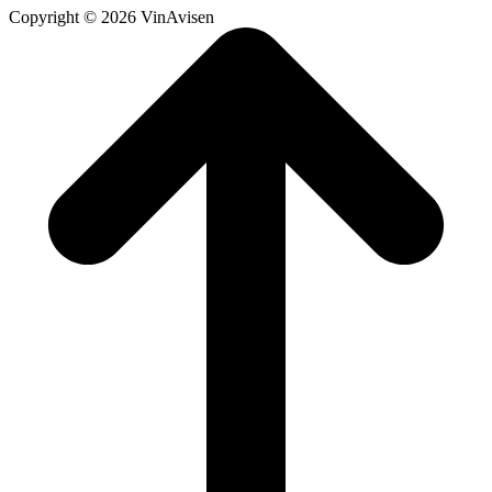
Copyright © 2026 VinAvisen