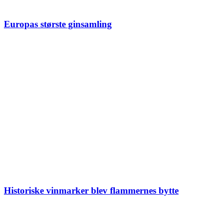
Europas største ginsamling
Historiske vinmarker blev flammernes bytte