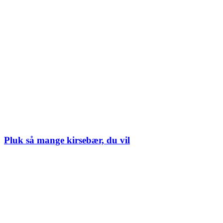
Pluk så mange kirsebær, du vil