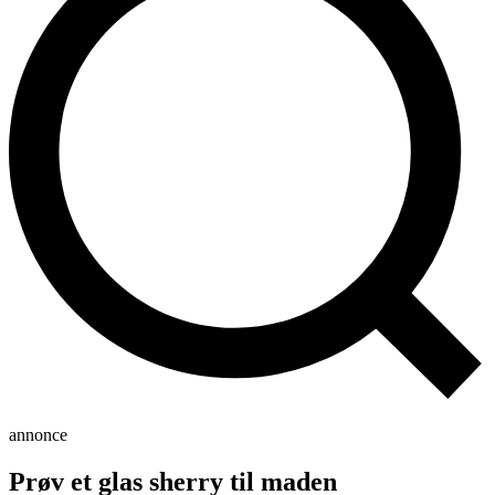
annonce
Prøv et glas sherry til maden