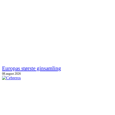
Europas største ginsamling
08.august 2026