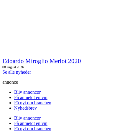
Edoardo Miroglio Merlot 2020
08.august 2026
Se alle nyheder
annonce
Bliv annoncør
Få anmeldt en vin
Få nyt om branchen
Nyhedsbrev
Bliv annoncør
Få anmeldt en vin
Få nyt om branchen