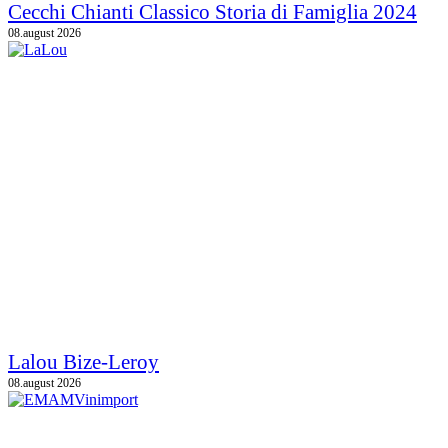
Cecchi Chianti Classico Storia di Famiglia 2024
08.august 2026
Lalou Bize-Leroy
08.august 2026