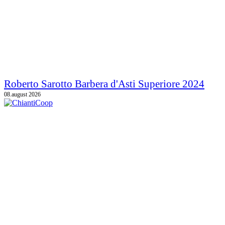
Roberto Sarotto Barbera d'Asti Superiore 2024
08.august 2026