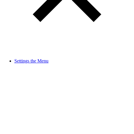
Settings the Menu