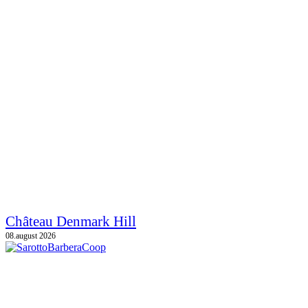
Château Denmark Hill
08.august 2026