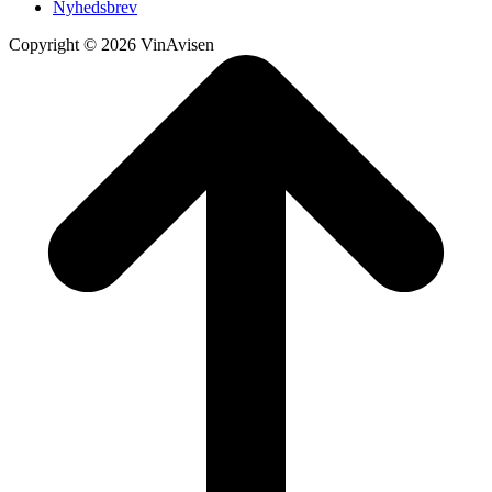
Nyhedsbrev
Copyright © 2026 VinAvisen