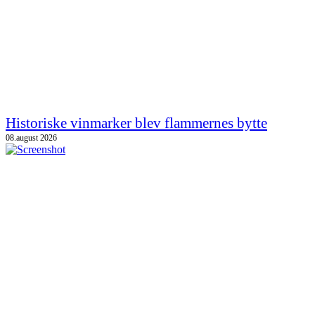
Historiske vinmarker blev flammernes bytte
08.august 2026